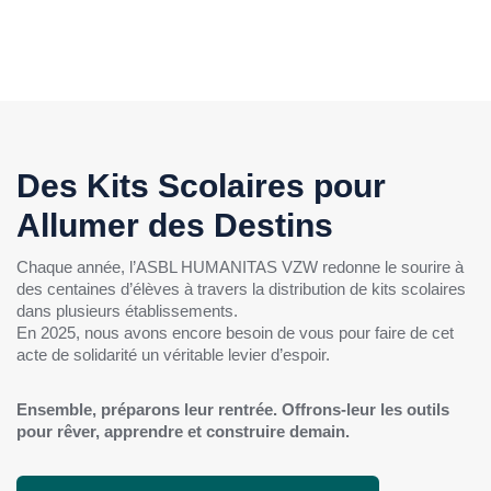
Des Kits Scolaires pour
Allumer des Destins
Chaque année, l’ASBL HUMANITAS VZW redonne le sourire à
des centaines d’élèves à travers la distribution de kits scolaires
dans plusieurs établissements.
En 2025, nous avons encore besoin de vous pour faire de cet
acte de solidarité un véritable levier d’espoir.
Ensemble, préparons leur rentrée. Offrons-leur les outils
pour rêver, apprendre et construire demain.