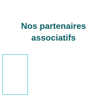
Nos partenaires
associatifs