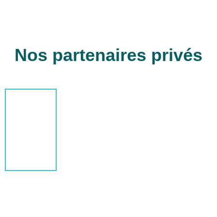
Nos partenaires privés