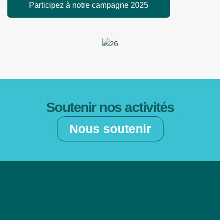
Participez à notre campagne 2025
Soutenir nos activités
Nous soutenir