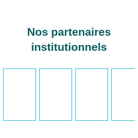
Nos partenaires
institutionnels