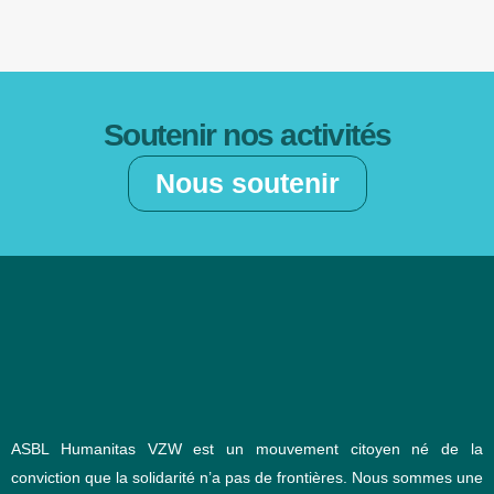
Soutenir nos activités
Nous soutenir
ASBL Humanitas VZW est un mouvement citoyen né de la
conviction que la solidarité n’a pas de frontières. Nous sommes une