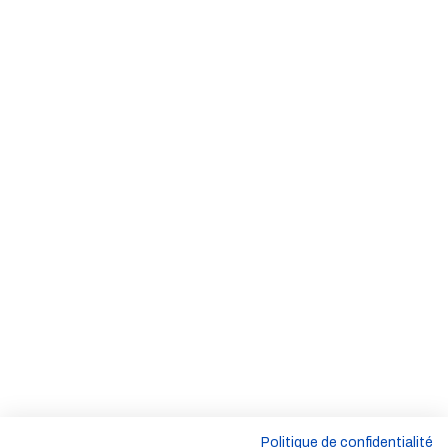
Politique de confidentialité