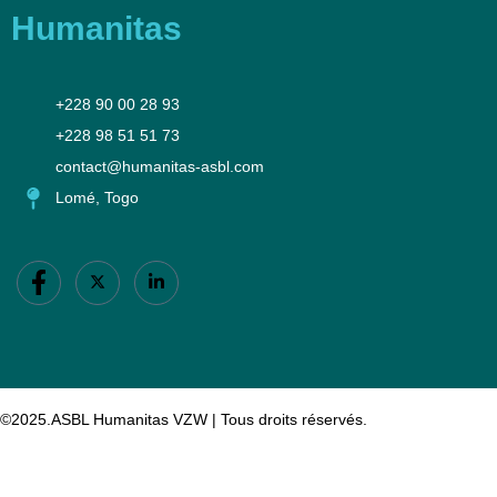
Humanitas
+228 90 00 28 93‬
+228 98 51 51 73‬
contact@humanitas-asbl.com
Lomé, Togo
©2025.ASBL Humanitas VZW | Tous droits réservés.