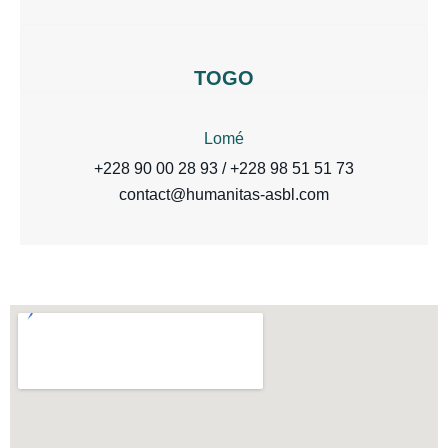
TOGO
Lomé
+228 90 00 28 93 / +228 98 51 51 73
contact@humanitas-asbl.com