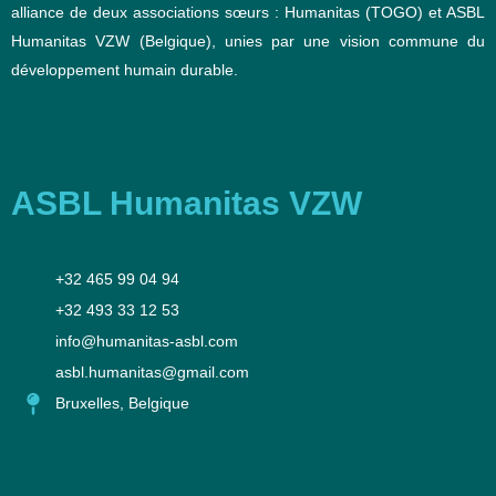
alliance de deux associations sœurs : Humanitas (TOGO) et ASBL
Humanitas VZW (Belgique), unies par une vision commune du
développement humain durable.
ASBL Humanitas VZW
‪+32 465 99 04 94‬
+32 493 33 12 53‬
info@humanitas-asbl.com
asbl.humanitas@gmail.com
Bruxelles, Belgique