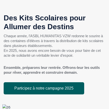
Des Kits Scolaires pour
Allumer des Destins
Chaque année, l’ASBL HUMANITAS VZW redonne le sourire à
des centaines d’élèves à travers la distribution de kits scolaires
dans plusieurs établissements.
En 2025, nous avons encore besoin de vous pour faire de cet
acte de solidarité un véritable levier d’espoir.
Ensemble, préparons leur rentrée. Offrons-leur les outils
pour rêver, apprendre et construire demain.
Participez à notre campagne 2025