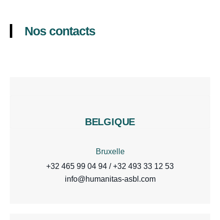
Nos contacts
BELGIQUE
Bruxelle
+32 465 99 04 94 / +32 493 33 12 53
info@humanitas-asbl.com