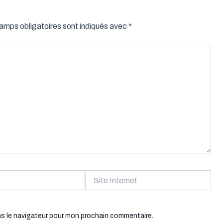
amps obligatoires sont indiqués avec
*
Site
Internet
ns le navigateur pour mon prochain commentaire.