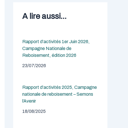
A lire aussi...
Rapport d’activités 1er Juin 2026,
Campagne Nationale de
Reboisement, édition 2026
23/07/2026
Rapport d’activités 2025, Campagne
nationale de reboisement – Semons
l’Avenir
18/08/2025