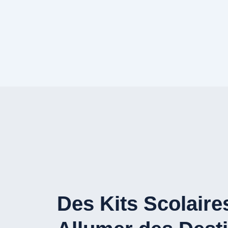
Des Kits Scolaire