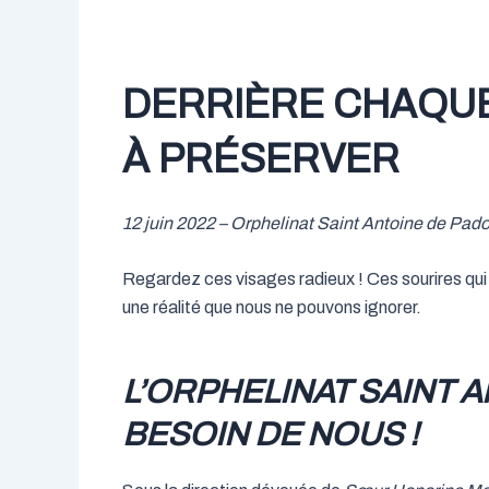
DERRIÈRE CHAQUE
À PRÉSERVER
12 juin 2022 – Orphelinat Saint Antoine de Pad
Regardez ces visages radieux ! Ces sourires qui
une réalité que nous ne pouvons ignorer.
L’ORPHELINAT SAINT 
BESOIN DE NOUS !