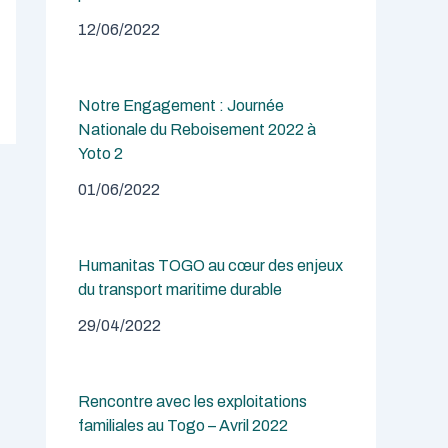
12/06/2022
Notre Engagement : Journée
Nationale du Reboisement 2022 à
Yoto 2
01/06/2022
Humanitas TOGO au cœur des enjeux
du transport maritime durable
29/04/2022
Rencontre avec les exploitations
familiales au Togo – Avril 2022