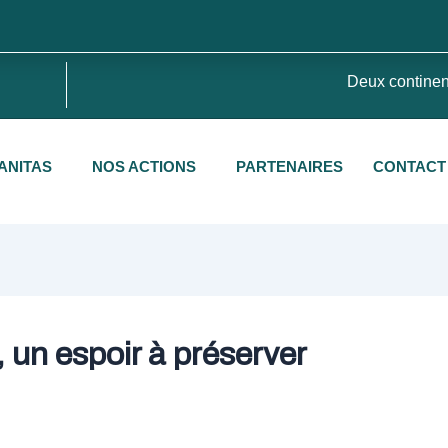
Deux contine
ANITAS
NOS ACTIONS
PARTENAIRES
CONTACT
 un espoir à préserver