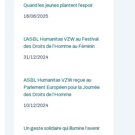
Quand les jeunes plantent l’espoir
18/06/2025
L’ASBL Humanitas VZW au Festival
des Droits de l’Homme au Féminin
31/12/2024
ASBL Humanitas VZW reçue au
Parlement Européen pour la Journée
des Droits de l’Homme
10/12/2024
Un geste solidaire qui illumine l’avenir