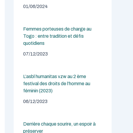
01/06/2024
Femmes porteuses de charge au
Togo : entre tradition et défis
quotidiens
07/12/2023
L’asbl humanitas vzw au 2 ème
festival des droits de l’homme au
féminin (2023)
06/12/2023
Derrière chaque sourire, un espoir à
préserver